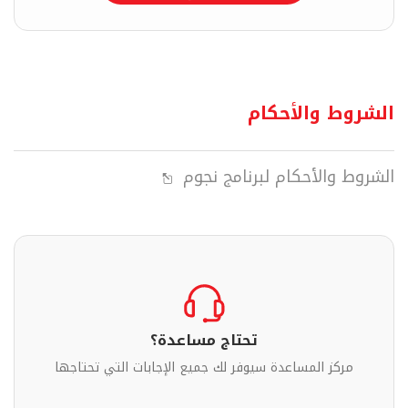
الشروط والأحكام
الشروط والأحكام لبرنامج نجوم
تحتاج مساعدة؟
مركز المساعدة سيوفر لك جميع الإجابات التي تحتاجها