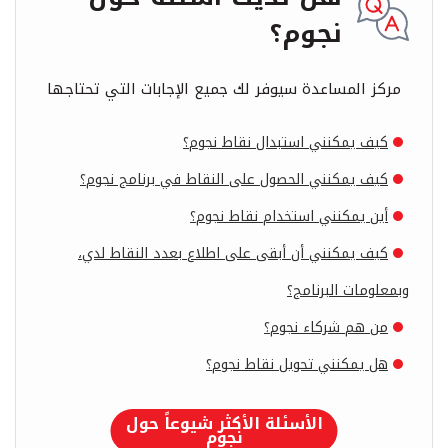
نجوم؟
مركز المساعدة سيوفر لك جميع الإجابات التي تحتاجها
كيف يمكنني استبدال نقاط نجوم؟
كيف يمكنني الحصول على النقاط في برنامج نجوم؟
أين يمكنني استخدام نقاط نجوم؟
كيف يمكنني أن أبقى على اطلاع بعدد النقاط لدي،
وبمعلومات البرنامج؟
من هم شركاء نجوم؟
هل يمكنني تحويل نقاط نجوم؟
الأسئلة الأكثر شيوعاً حول
نجوم