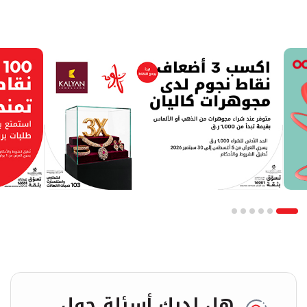
هل لديك أسئلة حول