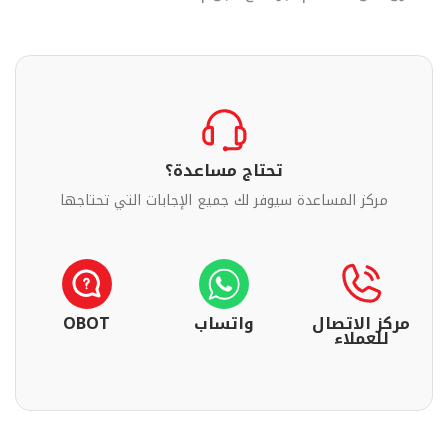
تحتاج مساعدة؟
مركز المساعدة سيوفر لك جميع الإجابات التي تحتاجها
مركز الاتصال
واتساب
OBOT
للعملاء