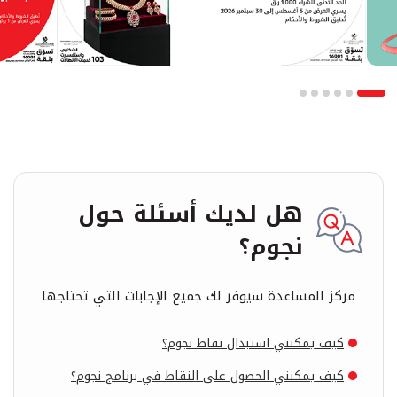
هل لديك أسئلة حول
نجوم؟
مركز المساعدة سيوفر لك جميع الإجابات التي تحتاجها
كيف يمكنني استبدال نقاط نجوم؟
كيف يمكنني الحصول على النقاط في برنامج نجوم؟