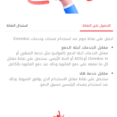
الحصول على النقاط
استبدال النقاط
احصل على نقاط نجوم عند استخدام منتجات وخدمات Ooredoo!
مقابل الخدمات آجلة الدفع
مقابل الخدمات آجلة الدفع (الفواتير) مثل خدمة الشهري أو
Ooredoo tv أوADSL أو الخط الأرضي، ستحصل على نقاط مقابل
كل ما تنفقه على دفع الفاتورة وذلك عند دفع الفاتورة بالكامل.
مقابل خدمة هلا
ستحصل على نقاط مقابل الاستخدام الذي يوافق الشروط، وذلك
عند استخدام رصيدك الرئيسي مسبق الدفع.