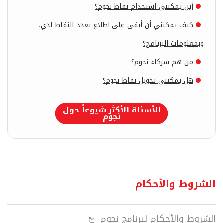
أين يمكنني استخدام نقاط نجوم؟
كيف يمكنني أن أبقى على اطلاع بعدد النقاط لدي،
وبمعلومات البرنامج؟
من هم شركاء نجوم؟
هل يمكنني تحويل نقاط نجوم؟
الأسئلة الأكثر شيوعاً حول
نجوم
الشروط والأحكام
الشروط والأحكام لبرنامج نجوم