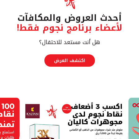
أحدث العروض والمكافآت
لأعضاء برنامج نجوم فقط!
هل أنت مستعد للاحتفال؟
اكتشف العرض