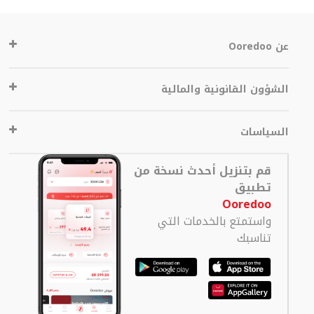
عن Ooredoo
الشؤون القانونية والمالية
السياسات
قم بتنزيل أحدث نسخة من
تطبيق
Ooredoo
واستمتع بالخدمات التي
تناسبك