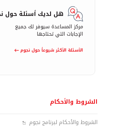
هل لديك أسئلة حول ن
مركز المساعدة سيوفر لك جميع
الإجابات التي تحتاجها
الأسئلة الأكثر شيوعاً حول نجوم
الشروط والأحكام
الشروط والأحكام لبرنامج نجوم