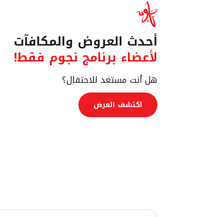
أحدث العروض والمكافآت
لأعضاء برنامج نجوم فقط!
هل أنت مستعد للاحتفال؟
اكتشف العرض