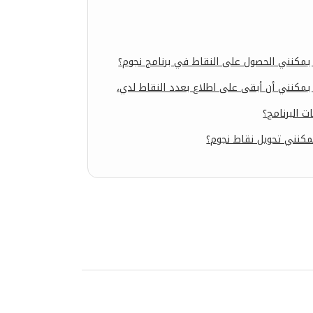
مكنني الحصول على النقاط في برنامج نجوم؟
مكنني أن أبقى على اطلاع بعدد النقاط لدي،
ت البرنامج؟
كنني تحويل نقاط نجوم؟