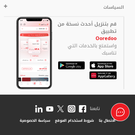
السياسات
قم بتنزيل أحدث نسخة من
تطبيق
Ooredoo
واستمتع بالخدمات التي
تناسبك
تابعنا
الاتصال بنا
شروط استخدام الموقع
سياسة الخصوصية