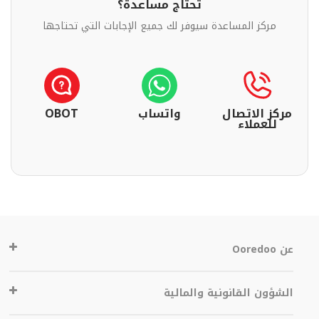
تحتاج مساعدة؟
مركز المساعدة سيوفر لك جميع الإجابات التي تحتاجها
مركز الاتصال
واتساب
OBOT
للعملاء
عن Ooredoo
الشؤون القانونية والمالية