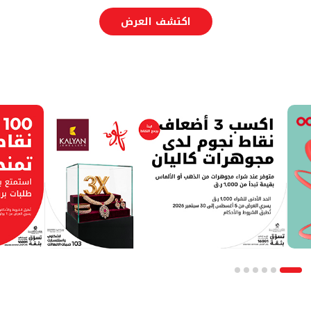
اكتشف العرض