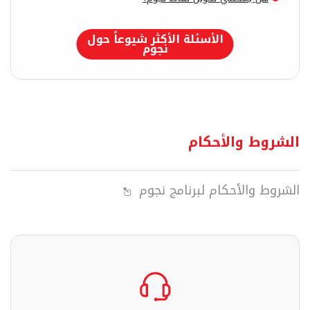
الأسئلة الأكثر شيوعاً حول
نجوم
الشروط والأحكام
الشروط والأحكام لبرنامج نجوم