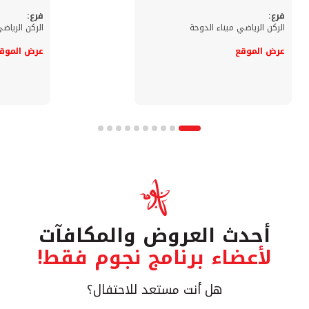
فرع:
فرع:
الركن الرياضي ميناء الدوحة
الركن الرياضي
عرض الموقع
عرض الموق
أحدث العروض والمكافآت
لأعضاء برنامج نجوم فقط!
هل أنت مستعد للاحتفال؟