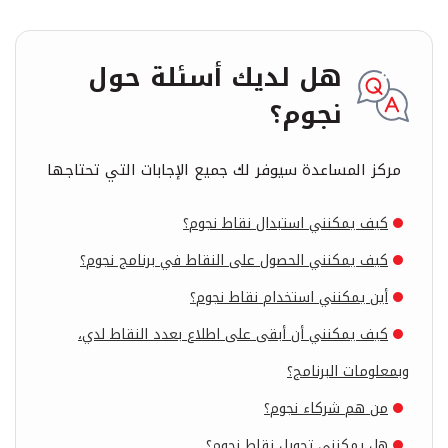
هل لديك أسئلة حول
نجوم؟
مركز المساعدة سيوفر لك جميع الإجابات التي تحتاجها
كيف يمكنني استبدال نقاط نجوم؟
كيف يمكنني الحصول على النقاط في برنامج نجوم؟
أين يمكنني استخدام نقاط نجوم؟
كيف يمكنني أن أبقى على اطلاع بعدد النقاط لدي،
وبمعلومات البرنامج؟
من هم شركاء نجوم؟
هل يمكنني تحويل نقاط نجوم؟