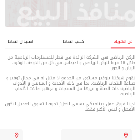
عن الشريك
كسب النقاط
استبدال النقاط
الركن الرياضي هي الشركة الرائدة في قطر للمستلزمات الرياضية من
خلال 18 فرعا للركن الرياضي و اديداس في كل من الدوحة، الوكرة،
الريان و الخور.
تقوم شركتنا بتوفير مستوى من الخدمة لا مثيل له في مجال توفير و
صناعة النتجات الرياضية، بما في ذلك الأحذية و الملابس و الأدوات
الرياضية ذات الصلة و غيرها من المنتجات و تجهيز صالات الألعاب
الرياضية.
لدينا فريق عمل ديناميكي يسعى لتعزيز تجربة التسوق للعميل لتكون
الأفضل و ليس الأكبر فقط.