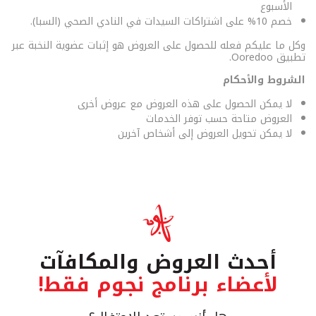
الأسبوع
خصم 10% على اشتراكات السيدات في النادي الصحي (السبا).
وكل ما عليكم فعله للحصول على العروض هو إثبات عضوية النخبة عبر
تطبيق Ooredoo.
الشروط والأحكام
لا يمكن الحصول على هذه العروض مع عروض أخرى
العروض متاحة حسب توفر الخدمات
لا يمكن تحويل العروض إلى أشخاص آخرين
أحدث العروض والمكافآت
لأعضاء برنامج نجوم فقط!