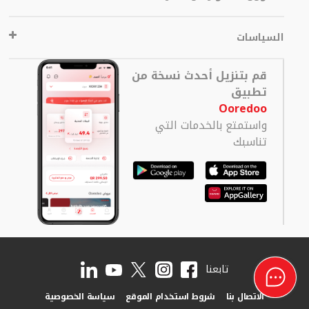
السياسات
قم بتنزيل أحدث نسخة من
تطبيق
Ooredoo
واستمتع بالخدمات التي
تناسبك
تابعنا
الاتصال بنا
شروط استخدام الموقع
سياسة الخصوصية