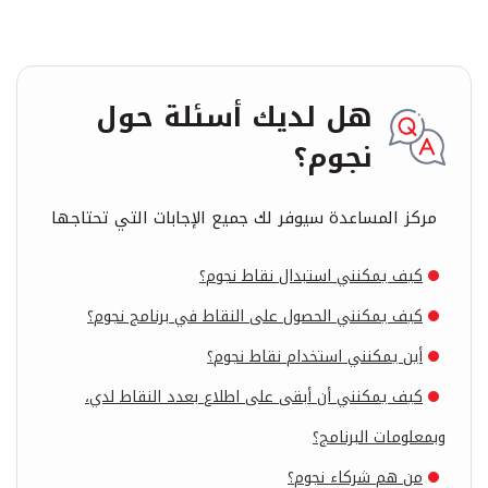
هل لديك أسئلة حول
نجوم؟
مركز المساعدة سيوفر لك جميع الإجابات التي تحتاجها
كيف يمكنني استبدال نقاط نجوم؟
كيف يمكنني الحصول على النقاط في برنامج نجوم؟
أين يمكنني استخدام نقاط نجوم؟
كيف يمكنني أن أبقى على اطلاع بعدد النقاط لدي،
وبمعلومات البرنامج؟
من هم شركاء نجوم؟