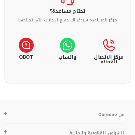
تحتاج مساعدة؟
مركز المساعدة سيوفر لك جميع الإجابات التي تحتاجها
مركز الاتصال
واتساب
OBOT
للعملاء
عن Ooredoo
الشؤون القانونية والمالية