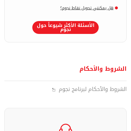
هل يمكنني تحويل نقاط نجوم؟
الأسئلة الأكثر شيوعاً حول
نجوم
الشروط والأحكام
الشروط والأحكام لبرنامج نجوم