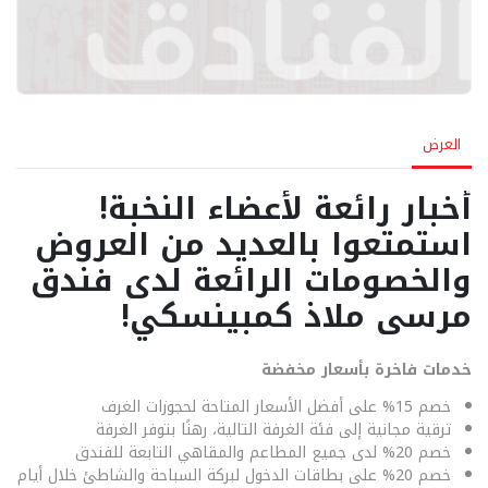
العرض
أخبار رائعة لأعضاء النخبة!
استمتعوا بالعديد من العروض
والخصومات الرائعة لدى فندق
مرسى ملاذ كمبينسكي!
خدمات فاخرة بأسعار مخفضة
خصم 15% على أفضل الأسعار المتاحة لحجوزات الغرف
ترقية مجانية إلى فئة الغرفة التالية، رهنًا بتوفر الغرفة
خصم 20% لدى جميع المطاعم والمقاهي التابعة للفندق
خصم 20% على بطاقات الدخول لبركة السباحة والشاطئ خلال أيام