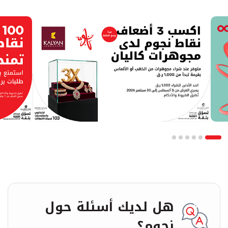
هل لديك أسئلة حول
نجوم؟