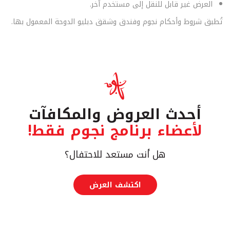
العرض غير قابل للنقل إلى مستخدم آخر.
تُطبق شروط وأحكام نجوم وفندق وشقق دبليو الدوحة المعمول بها.
أحدث العروض والمكافآت
لأعضاء برنامج نجوم فقط!
هل أنت مستعد للاحتفال؟
اكتشف العرض