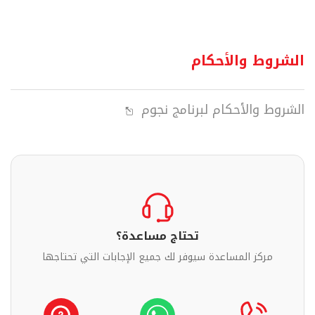
الشروط والأحكام
الشروط والأحكام لبرنامج نجوم
تحتاج مساعدة؟
مركز المساعدة سيوفر لك جميع الإجابات التي تحتاجها