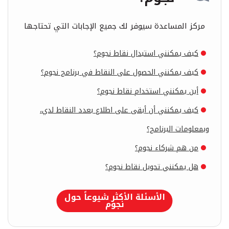
مركز المساعدة سيوفر لك جميع الإجابات التي تحتاجها
كيف يمكنني استبدال نقاط نجوم؟
كيف يمكنني الحصول على النقاط في برنامج نجوم؟
أين يمكنني استخدام نقاط نجوم؟
كيف يمكنني أن أبقى على اطلاع بعدد النقاط لدي،
وبمعلومات البرنامج؟
من هم شركاء نجوم؟
هل يمكنني تحويل نقاط نجوم؟
الأسئلة الأكثر شيوعاً حول
نجوم