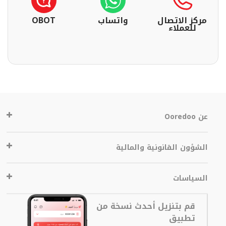
مركز الاتصال
واتساب
OBOT
للعملاء
عن Ooredoo
الشؤون القانونية والمالية
السياسات
قم بتنزيل أحدث نسخة من
تطبيق