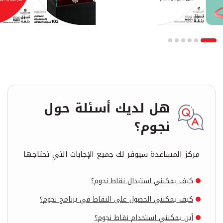
هل لديك أسئلة حول
نجوم؟
مركز المساعدة سيوفر لك جميع الإجابات التي تحتاجها
كيف يمكنني استبدال نقاط نجوم؟
كيف يمكنني الحصول على النقاط في برنامج نجوم؟
أين يمكنني استخدام نقاط نجوم؟