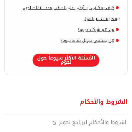
كيف يمكنني أن أبقى على اطلاع بعدد النقاط لدي،
وبمعلومات البرنامج؟
من هم شركاء نجوم؟
هل يمكنني تحويل نقاط نجوم؟
الأسئلة الأكثر شيوعاً حول
نجوم
الشروط والأحكام
الشروط والأحكام لبرنامج نجوم