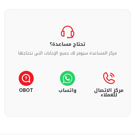
تحتاج مساعدة؟
مركز المساعدة سيوفر لك جميع الإجابات التي تحتاجها
مركز الاتصال
واتساب
OBOT
للعملاء