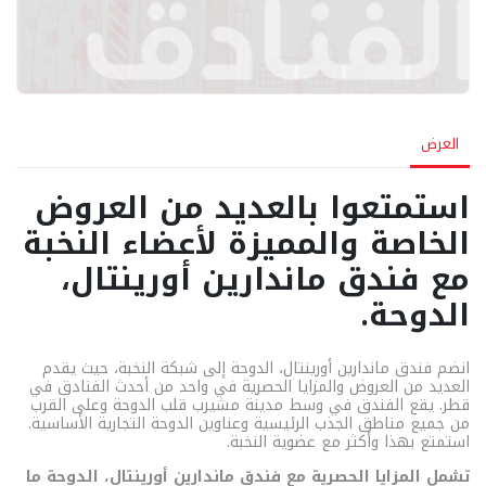
العرض
استمتعوا بالعديد من العروض
الخاصة والمميزة لأعضاء النخبة
مع فندق ماندارين أورينتال،
الدوحة.
انضم فندق ماندارين أورينتال، الدوحة إلى شبكة النخبة، حيث يقدم
العديد من العروض والمزايا الحصرية في واحد من أحدث الفنادق في
قطر. يقع الفندق في وسط مدينة مشيرب قلب الدوحة وعلى القرب
من جميع مناطق الجذب الرئيسية وعناوين الدوحة التجارية الأساسية.
استمتع بهذا وأكثر مع عضوية النخبة.
تشمل المزايا الحصرية مع فندق ماندارين أورينتال، الدوحة ما