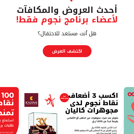
أحدث العروض والمكافآت
لأعضاء برنامج نجوم فقط!
هل أنت مستعد للاحتفال؟
اكتشف العرض