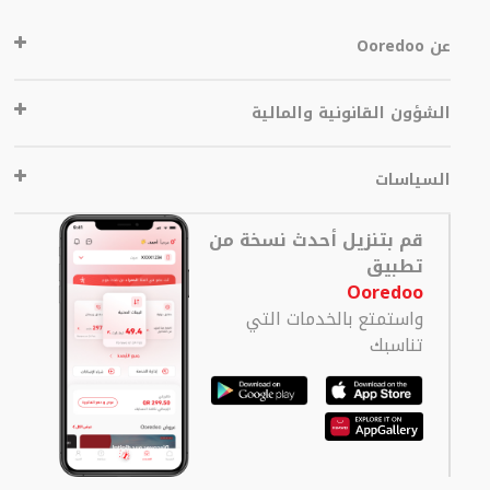
عن Ooredoo
الشؤون القانونية والمالية
السياسات
قم بتنزيل أحدث نسخة من
تطبيق
Ooredoo
واستمتع بالخدمات التي
تناسبك