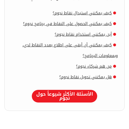
كيف يمكنني استبدال نقاط نجوم؟
كيف يمكنني الحصول على النقاط في برنامج نجوم؟
أين يمكنني استخدام نقاط نجوم؟
كيف يمكنني أن أبقى على اطلاع بعدد النقاط لدي،
وبمعلومات البرنامج؟
من هم شركاء نجوم؟
هل يمكنني تحويل نقاط نجوم؟
الأسئلة الأكثر شيوعاً حول
نجوم