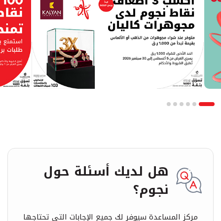
هل لديك أسئلة حول
نجوم؟
مركز المساعدة سيوفر لك جميع الإجابات التي تحتاجها