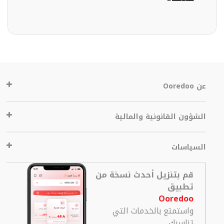
عن Ooredoo
الشؤون القانونية والمالية
السياسات
قم بتنزيل أحدث نسخة من
تطبيق
Ooredoo
واستمتع بالخدمات التي
تناسبك