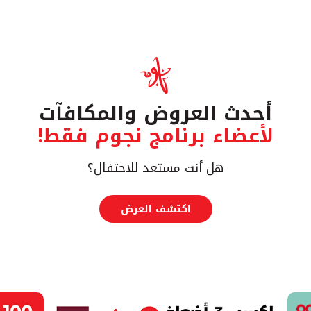
أحدث العروض والمكافآت
لأعضاء برنامج نجوم فقط!
هل أنت مستعد للاحتفال؟
اكتشف العرض