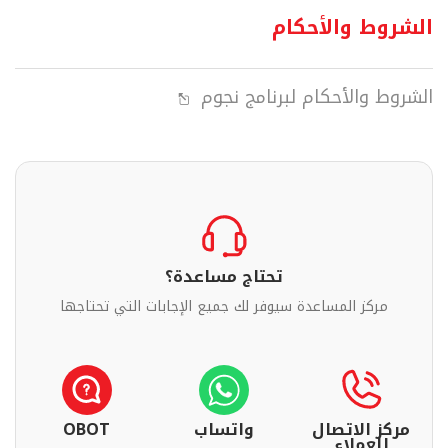
الشروط والأحكام
الشروط والأحكام لبرنامج نجوم
تحتاج مساعدة؟
مركز المساعدة سيوفر لك جميع الإجابات التي تحتاجها
مركز الاتصال
واتساب
OBOT
للعملاء