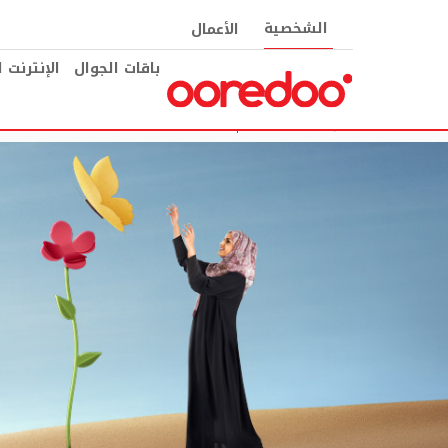
الشخصية
الأعمال
باقات الجوال
الإنترنت 
Sport-And-Health