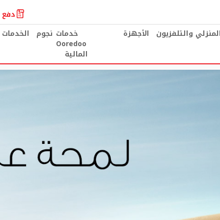
دفع ا
المنزلي والتلفزيون
الأجهزة
خدمات
نجوم
الخدمات 
Ooredoo
المالية