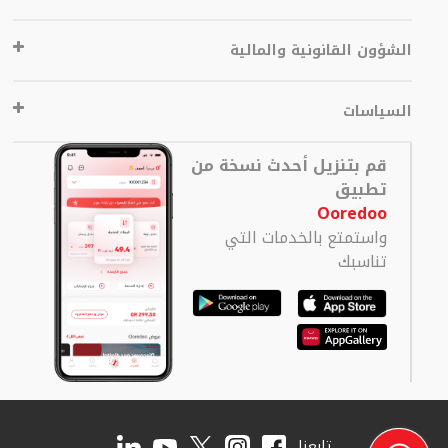
الشؤون القانونية والمالية
السياسات
قم بتنزيل أحدث نسخة من
تطبيق
Ooredoo
واستمتع بالخدمات التي
تناسبك
تابعنا