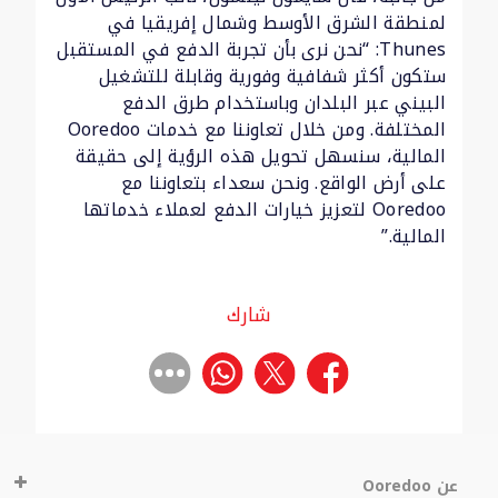
لمنطقة الشرق الأوسط وشمال إفريقيا في
Thunes: “نحن نرى بأن تجربة الدفع في المستقبل
ستكون أكثر شفافية وفورية وقابلة للتشغيل
البيني عبر البلدان وباستخدام طرق الدفع
المختلفة. ومن خلال تعاوننا مع خدمات Ooredoo
المالية، سنسهل تحويل هذه الرؤية إلى حقيقة
على أرض الواقع. ونحن سعداء بتعاوننا مع
Ooredoo لتعزيز خيارات الدفع لعملاء خدماتها
المالية.”
شارك
عن Ooredoo