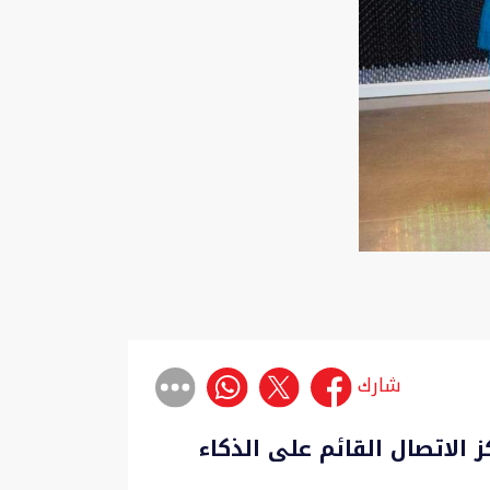
شارك
 الاتصال القائم على الذكاء