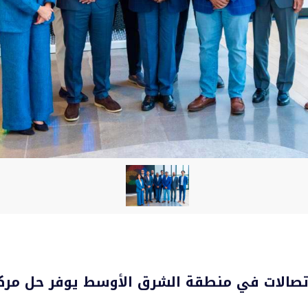
ت الاتصالات في منطقة الشرق الأوسط يوفر حل مركز