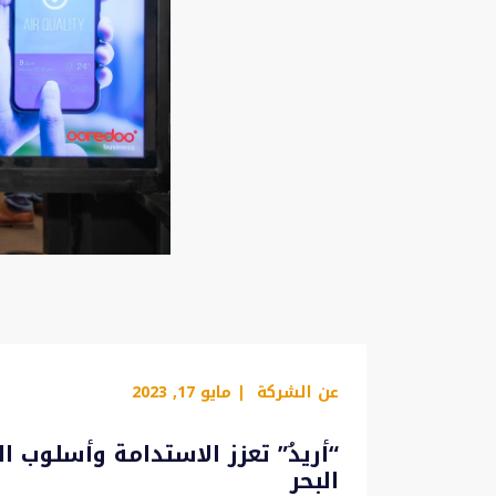
عن الشركة
| مايو 17, 2023
“أريدُ” تعزز الاستدامة وأسلوب 
البحر