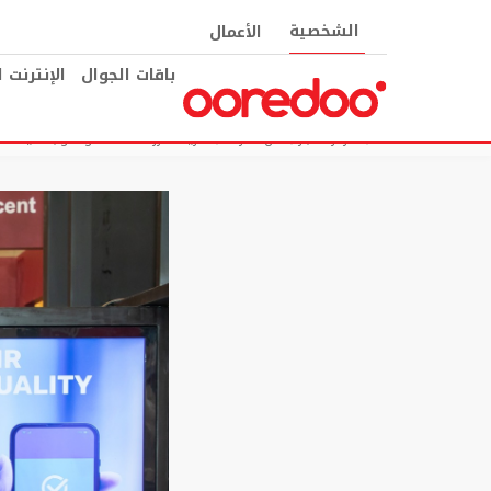
الشخصية
الأعمال
باقات الجوال
الإنترنت 
مركز الأخبار
عن الشركة
“أريدُ” تعزز الاستدامة وأسلوب الحياة ا