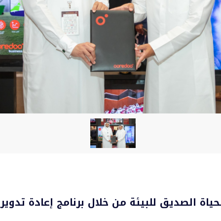
الحياة الصديق للبيئة من خلال برنامج إعادة تد