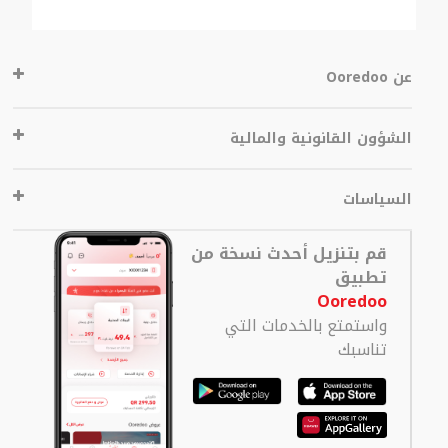
عن Ooredoo
الشؤون القانونية والمالية
السياسات
قم بتنزيل أحدث نسخة من
تطبيق
Ooredoo
واستمتع بالخدمات التي
تناسبك