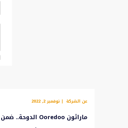
عن الشركة
| نوفمبر 2, 2022
ماراثون Ooredoo الدوحة.. ضمن الأجندة الدولية