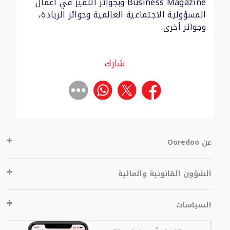
Business Magazine وبجوائز التميز في أعمال
المسؤولية الاجتماعية العالمية وجوائز الريادة،
وجوائز أخرى.
شارك
عن Ooredoo
الشؤون القانونية والمالية
السياسات