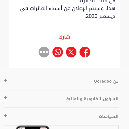
من فئات الجائزة.
هذا، وسيتم الإعلان عن أسماء الفائزات في
ديسمبر 2020.
شارك
عن Ooredoo
الشؤون القانونية والمالية
السياسات