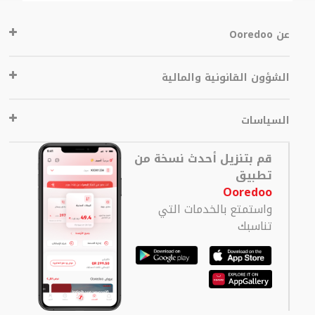
عن Ooredoo
الشؤون القانونية والمالية
السياسات
قم بتنزيل أحدث نسخة من
تطبيق
Ooredoo
واستمتع بالخدمات التي
تناسبك