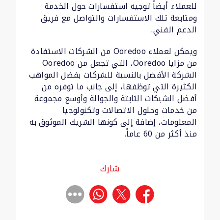
للعملاء أيضاً توجيه استفسارات حول الخدمة
ومتابعة تلك الاستفسارات والتواصل مع فريق
الدعم الفني.
ويمكن لعملاء Ooredoo من الشركات الاستفادة
من مزايا Ooredoo، التي تجعل من Ooredoo
الشركة الأفضل بالنسبة للشركات بفضل المواهب
الكثيرة التي توظفها، إلى جانب ما توفره من
أفضل الشبكات الثابتة والجوالة وأوسع مجموعة
من خدمات وحلول الاتصالات وتكنولوجيا
المعلومات، إضافة إلى كونها الشريك الموثوق به
منذ أكثر من 60 عاماً.
شارك