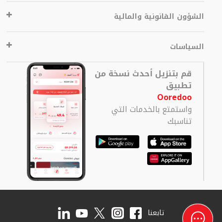
الشؤون القانونية والمالية
السياسات
قم بتنزيل أحدث نسخة من
تطبيق
Ooredoo
واستمتع بالخدمات التي
تناسبك
تابعنا