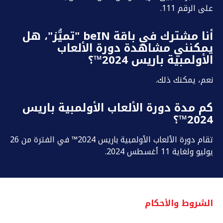
على الرقم 111.
أنا مشترك في باقة beIN "تميُّز"، هل
يمكنني مشاهدة دورة الألعاب
الأولمبية باريس 2024™؟
نعم، يمكنك ذلك.
كم مدة دورة الألعاب الأولمبية باريس
2024™؟
تقام دورة الألعاب الأولمبية باريس 2024™ في الفترة من 26
يوليو ولغاية 11 أغسطس 2024.
الشروط والأحكام