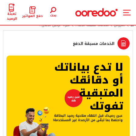
تعبئة
بحث
دفع الفواتير
الرصيد
العروض
الخدمات مسبقة الدف...
ميزة “ترحيل الدقائ...
الخدمات مسبقة الدفع