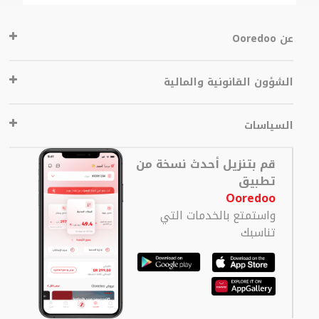
عن Ooredoo
الشؤون القانونية والمالية
السياسات
قم بتنزيل أحدث نسخة من
تطبيق
Ooredoo
واستمتع بالخدمات التي
تناسبك