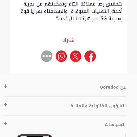
لتحقيق رضا عملائنا التام وتمكينهم من تجربة
أحدث التقنيات المتوفرة، والاستمتاع بمزايا قوة
وسرعة 5G عبر شبكتنا الرائدة.”
شارك
عن Ooredoo
الشؤون القانونية والمالية
السياسات