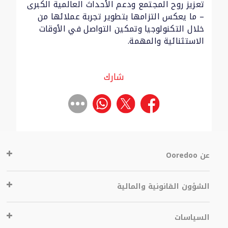
تعزيز روح المجتمع ودعم الأحداث العالمية الكبرى
– ما يعكس التزامها بتطوير تجربة عملائها من
خلال التكنولوجيا وتمكين التواصل في الأوقات
الاستثنائية والمهمة.
شارك
عن Ooredoo
الشؤون القانونية والمالية
السياسات