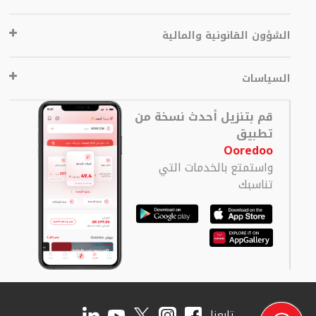
الشؤون القانونية والمالية
السياسات
قم بتنزيل أحدث نسخة من
تطبيق
Ooredoo
واستمتع بالخدمات التي
تناسبك
تابعنا