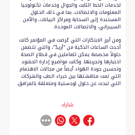
لخدمات الخط الثابت والجوال وخدمات تكنولوجيا
المعلومات والاتصالات، بما في ذلك الحلول
المستندة إلى السحابة ومراكز البيانات، والأمن
السيبراني، والاتصالات الموحدة.
ومن أبرز الابتكارات التي عُرضت في المؤتمر كانت
أحدث الساعات الذكية من “أريدُ”، والتي تتضمن
حلولاً مخصصة يمكن للعاملين في قطاع الصحة
اختبارها وتجربتها. وكانت مواضيع إدارة الحشود
وتحسين جودة الهواء أيضاً من مجالات الاهتمام
التي تمت مناقشتها بين خبراء الطب والشركات
التي تبحث عن حلول لوجستية ومتعلقة بالمرافق.
شارك