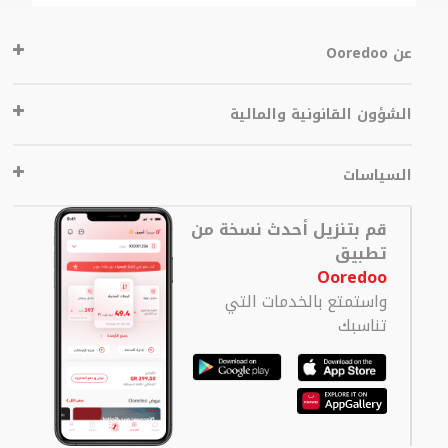
عن Ooredoo
الشؤون القانونية والمالية
السياسات
قم بتنزيل أحدث نسخة من
تطبيق
Ooredoo
واستمتع بالخدمات التي
تناسبك