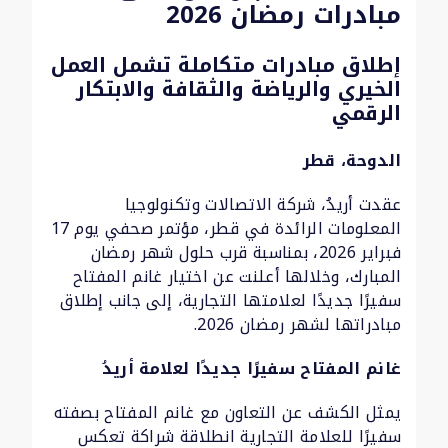
مبادرات رمضان 2026
إطلاق مبادرات متكاملة تشمل العمل
الخيري والرياضة والثقافة والابتكار
الرقمي
الدوحة، قطر
عقدت أريدُ، شركة الاتصالات وتكنولوجيا
المعلومات الرائدة في قطر، مؤتمر صحفي يوم 17
فبراير 2026، بمناسبة قرب حلول شهر رمضان
المبارك، وخلالها أعلنت عن اختيار غانم المفتاح
سفيرًا جديدًا لعلامتها التجارية، إلى جانب إطلاق
مبادراتها لشهر رمضان 2026.
غانم المفتاح سفيرًا جديدًا لعلامة أريدُ
يمثل الكشف عن التعاون مع غانم المفتاح بصفته
سفيرًا للعلامة التجارية انطلاقة شراكة تعكس