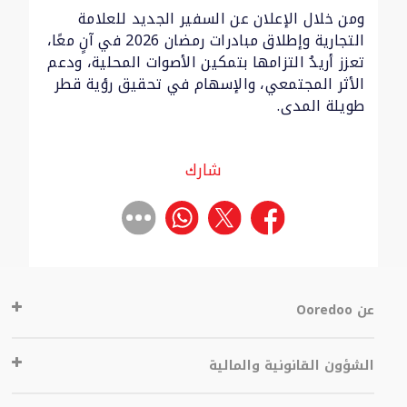
ومن خلال الإعلان عن السفير الجديد للعلامة
التجارية وإطلاق مبادرات رمضان 2026 في آنٍ معًا،
تعزز أريدُ التزامها بتمكين الأصوات المحلية، ودعم
الأثر المجتمعي، والإسهام في تحقيق رؤية قطر
طويلة المدى.
شارك
عن Ooredoo
الشؤون القانونية والمالية