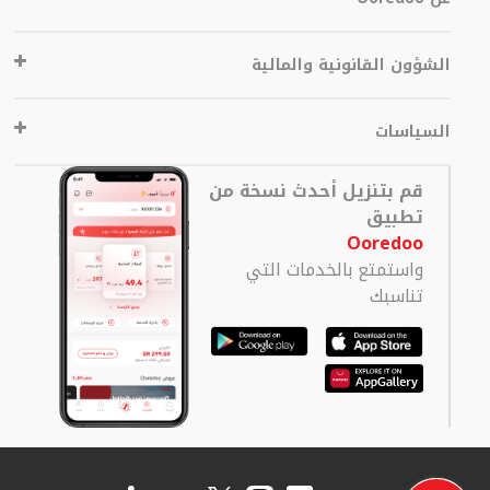
الشؤون القانونية والمالية
السياسات
قم بتنزيل أحدث نسخة من
تطبيق
Ooredoo
واستمتع بالخدمات التي
تناسبك