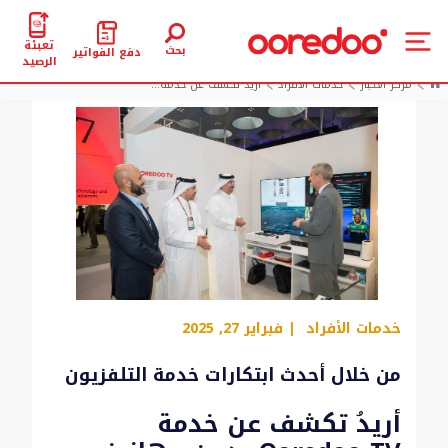
تعبئة
بحث
دفع الفواتير
الرصيد
مركز الأخبار
خدمات الأفراد
أريدُ تكشف عن خدمة...
خدمات الأفراد
| فبراير 27, 2025
من خلال أحدث ابتكارات خدمة التلفزيون
أريدُ تكشف عن خدمة