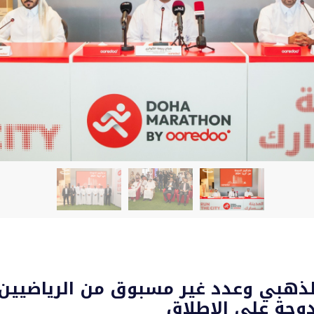
ذهبي وعدد غير مسبوق من الرياضيين “
دوحة على الإطلاق