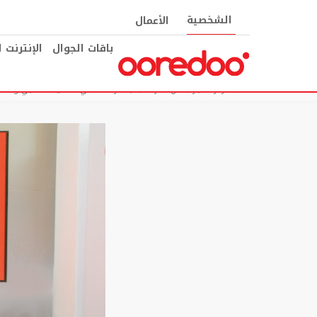
الشخصية
الأعمال
باقات الجوال
الإنترنت 
مركز الأخبار
عن الشركة
بمشاركة عدائي التصنيف الذهبي وعدد غ