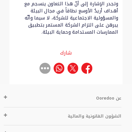
وتجدر الإشارة إلى أنّ هذا التعاون ينسجم مع
أهداف أريدُ الأوسع نطاقاً في مجال البيئة
والمسؤولية الاجتماعية للشركة، لا سيما وأنّه
يبرهن على التزام الشركة المستمر بتطبيق
الممارسات المستدامة وحماية البيئة.
شارك
عن Ooredoo
الشؤون القانونية والمالية