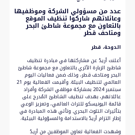
عدد من مسؤولي الشركة وموظفيها
وعائلاتهم شاركوا تنظيف الموقع
بالتعاون مع مجموعة شاطئ البحر
ومتاحف قطر
الدوحة، قطر
أعلنت أريدُ عن مشاركتها في مبادرة تنظيف
شاطئ الزبارة الأثري بالتعاون مع مجموعة شاطئ
البحر ومتاحف قطر، وذلك ضمن فعاليات اليوم
العالمي لتنظيف البيئة. وأقيمت الفعالية يوم 21
سبتمبر 2024 بمشاركة موظفي الشركة وأفراد
عائلاتهم، بهدف تنظيف الشاطئ المُدرج على
قائمة اليونيسكو للتراث العالمي، وتعزيز الوعي
بتأثيرات التلوث البحري. وتأتي هذه المبادرة في
إطار التزام أريدُ بالاستدامة والمسؤولية البيئية.
وشهدت الفعالية تعاون الموظفين من أريدُ