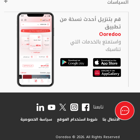
السياسات
قم بتنزيل أحدث نسخة من
تطبيق
Ooredoo
واستمتع بالخدمات التي
تناسبك
تابعنا
الاتصال بنا
شروط استخدام الموقع
سياسة الخصوصية
Ooredoo © 2026. All Rights Reserved