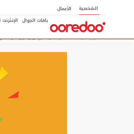
الشخصية
الأعمال
باقات الجوال
الإنترنت 
مركز الأخبار
خدمات الأفراد
أريدُ تطرح عروض تجوال متنوعة تلبي 