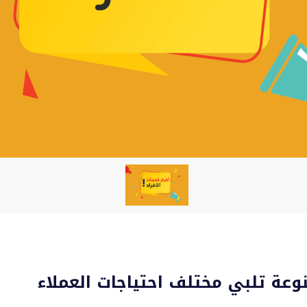
وعة تلبي مختلف احتياجات العملاء