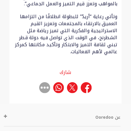
بالمواهب وتعزز قيم التميز والعمل الجماعي”.
وتأتي رعاية “أريدُ” للبطولة انطلاقًا من التزامها
العميق بالارتقاء بالمجتمعات وتعزيز القيم
الاستراتيجية والفكرية التي تميز رياضة مثل
الشطرنج، في الوقت الذي تواصل فيه دولة قطر
تبني ثقافة التميز والابتكار وتأكيد مكانتها كمركز
عالمي لأهم الفعاليات.
شارك
عن Ooredoo