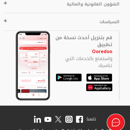
الشؤون القانونية والمالية
السياسات
قم بتنزيل أحدث نسخة من
تطبيق
Ooredoo
واستمتع بالخدمات التي
تناسبك
تابعنا