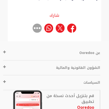
شارك
عن Ooredoo
الشؤون القانونية والمالية
السياسات
قم بتنزيل أحدث نسخة من
تطبيق
Ooredoo