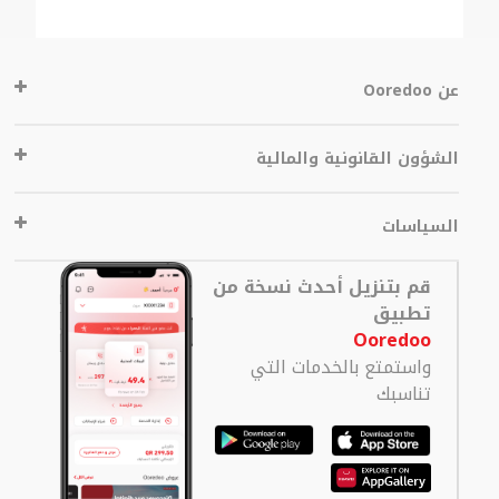
عن Ooredoo
الشؤون القانونية والمالية
السياسات
قم بتنزيل أحدث نسخة من
تطبيق
Ooredoo
واستمتع بالخدمات التي
تناسبك