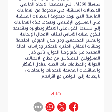
سلسلة M360، التي ينظمها الاتحاد العالمي
للاتصالات المتنقلة، هي مجموعة من الفعاليات
العالمية التي توحد منظومة الاتصالات المتنقلة
على المستوى الإقليمي. وتهدف هذه الفعاليات
إلى تسليط الضوء على الابتكار وتطويره وتقديمه
ليكون بمثابة الأساس لبيئات الأعمال الإيجابية
والتغيير المجتمعي. ومن خلال العروض الملهمة
وحلقات النقاش المثيرة للتفكير ودراسات الحالة
المفيدة عبر تكنولوجيا الجوال، يأتي كبار
المسؤولين التنفيذيين من قطاع الاتصالات
الجوالة والقطاعات ذات الصلة لتبادل الأفكار
والمناقشات المعمقة للتحديات والنجاحات ،
بالإضافة إلى التواصل مع أقرانهم.
شارك