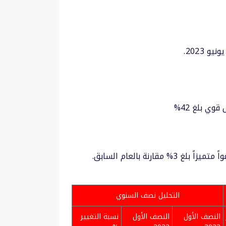
التحليل نصف السنوي
النصف الأول
النصف الأول
نسبة التغيير