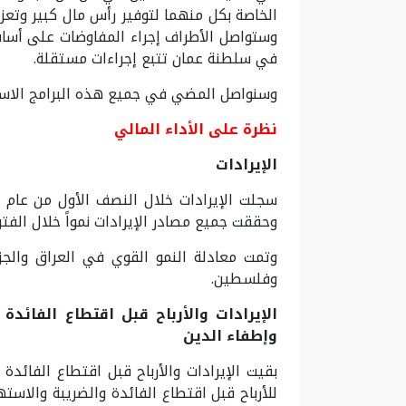
الخاصة بكل منهما لتوفير رأس مال كبير وتع
في سلطنة عمان تتبع إجراءات مستقلة.
وسنواصل المضي في جميع هذه البرامج الاستر
نظرة على الأداء المالي
الإيرادات
وحققت جميع مصادر الإيرادات نمواً خلال الفتر
وتمت معادلة النمو القوي في العراق والجز
وفلسطين.
الإيرادات والأرباح قبل اقتطاع الفائد
وإطفاء الدين