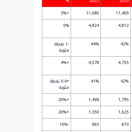
%
2022
2023
+3%
11,086
11,409
0%
4,824
4,812
42%
44%
-1 نقطة
مئوية
+4%
4,578
4,755
42%
41%
+0.4 نقطة
مئوية
+20%
1,498
1,795
+20%
1,350
1,625
-10%
965
873