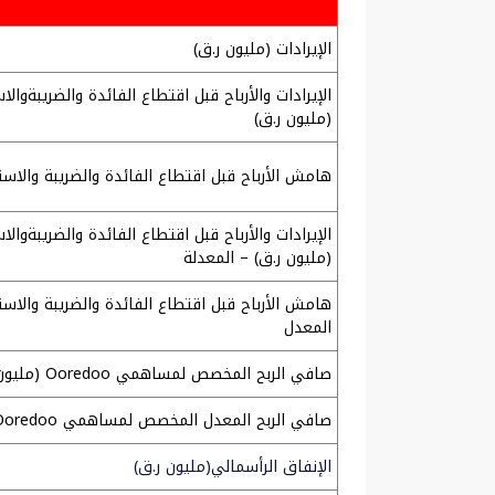
الإيرادات (مليون ر.ق)
الإيرادات والأرباح قبل اقتطاع الفائدة والضريبةوال
(مليون ر.ق)
هامش الأرباح قبل اقتطاع الفائدة والضريبة والاس
الإيرادات والأرباح قبل اقتطاع الفائدة والضريبةوال
(مليون ر.ق) – المعدلة
هامش الأرباح قبل اقتطاع الفائدة والضريبة والاس
المعدل
صافي الربح المخصص لمساهمي Ooredoo (مليون ر.ق)
صافي الربح المعدل المخصص لمساهمي Ooredoo (مليون ر.ق)
الإنفاق الرأسمالي(مليون ر.ق)