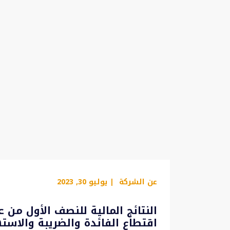
عن الشركة
| يوليو 30, 2023