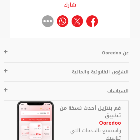
شارك
عن Ooredoo
الشؤون القانونية والمالية
السياسات
قم بتنزيل أحدث نسخة من
تطبيق
Ooredoo
واستمتع بالخدمات التي
تناسبك