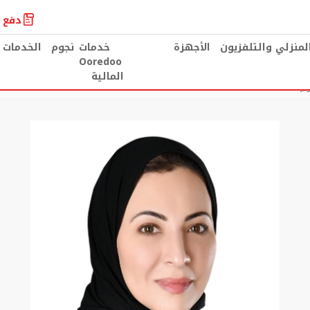
دفع ا
المنزلي والتلفزيون
الأجهزة
خدمات
نجوم
الخدمات 
Ooredoo
المالية