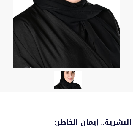
لبشرية.. إيمان الخاطر: