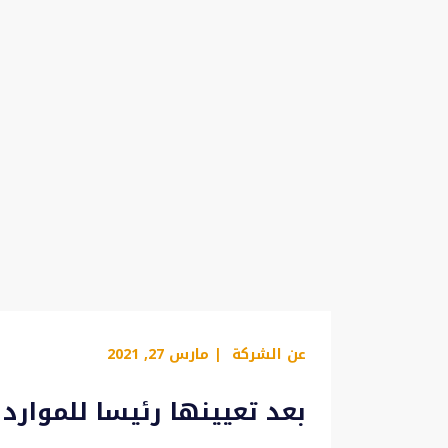
عن الشركة
| مارس 27, 2021
بعد تعيينها رئيسا للموارد ا