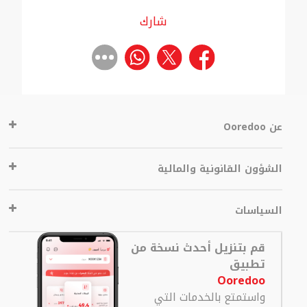
شارك
عن Ooredoo
الشؤون القانونية والمالية
السياسات
قم بتنزيل أحدث نسخة من
تطبيق
Ooredoo
واستمتع بالخدمات التي