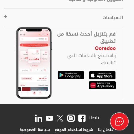
السياسات
قم بتنزيل أحدث نسخة من
تطبيق
Ooredoo
واستمتع بالخدمات التي
تناسبك
تابعنا
الاتصال بنا
شروط استخدام الموقع
سياسة الخصوصية