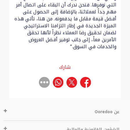
التي نوفرها. فنحن ندرك أن البقاء على اتصال أمر
مهم جداً لعملائنا، بالإضافة إلى الحصول على
أفضل قيمة مقابل ما يدفعونه. من هنا، تأتي هذه
الميزة الجديدة في إطار التزامنا الاستراتيجي
لضمان تحقيق رضا العملاء نظراً لأنها تحقق
الأمرين معاً، إلى جانب توفير أفضل العروض
والخدمات في السوق.”
شارك
عن Ooredoo
الشؤون القانونية والمالية