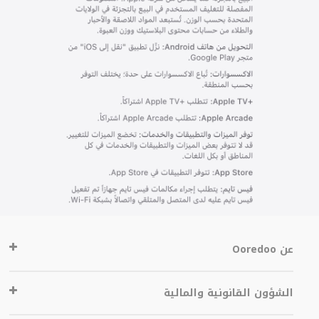
عن Ooredoo
الشؤون القانونية والمالية