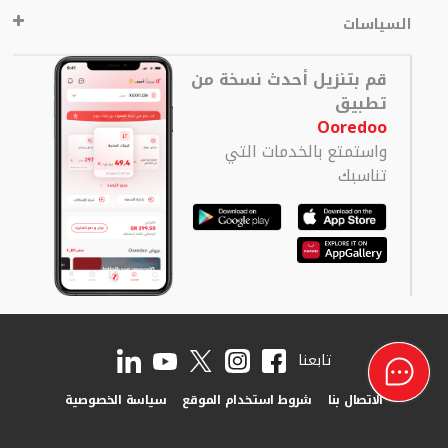
السياسات
قم بتنزيل أحدث نسخة من
تطبيق
Ooredoo
واستمتع بالخدمات التي
تناسبك
تابعنا
الاتصال بنا
شروط استخدام الموقع
سياسة الخصوصية