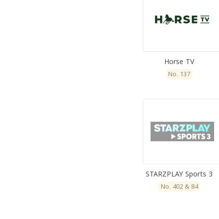
Horse TV
No. 137
STARZPLAY Sports 3
No. 402 & 84