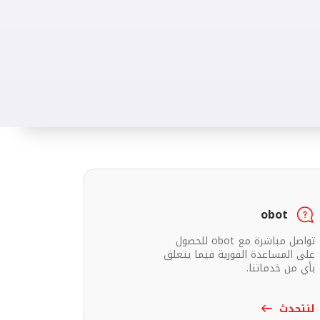
obot
تواصل مباشرة مع obot للحصول
على المساعدة الفورية فيما يتعلق
بأي من خدماتنا.
لنتحدث