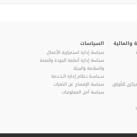
 والمالية
السياسات
سياسة إدارة استمرارية الأعمال
سياسة إدارة أنظمة الجودة والصحة
والسلامة والبيئة
سـياسـة نـظام إدارة الـخـدمة
ركزي للأوراق
سياسة الإفصاح عن الثغرات
سياسة أمن المعلومات