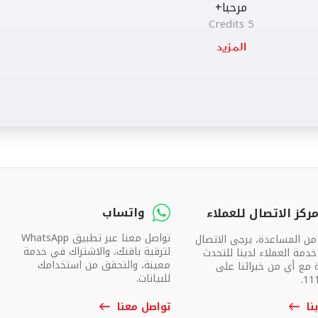
مرحبا+
5 Credits
واتساب
ركز الاتصال للعملاء
تواصل معنا عبر تطبيق WhatsApp
 من المساعدة، يرجى الاتصال
لترقية باقتك، والاشتراك في خدمة
دمة العملاء لدينا للتحدث
معينة، والتحقق من استخدامك
 مع أي من خبرائنا على
للبيانات.
نا
تواصل معنا