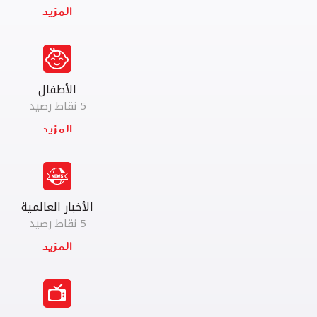
الأطفال
5 نقاط رصيد
الأخبار العالمية
5 نقاط رصيد