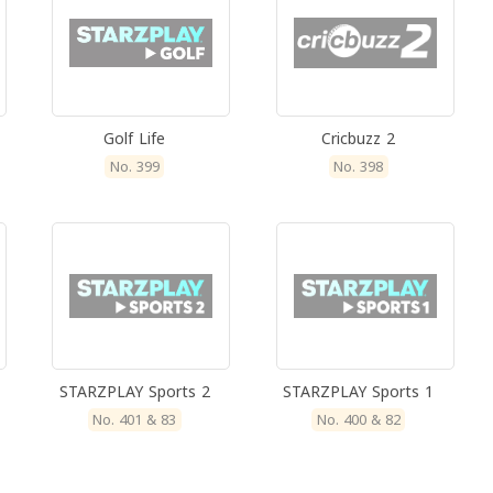
Golf Life
Cricbuzz 2
No. 399
No. 398
STARZPLAY Sports 2
STARZPLAY Sports 1
No. 401 & 83
No. 400 & 82