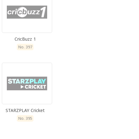
CricBuzz 1
No. 397
STARZPLAY Cricket
No. 395