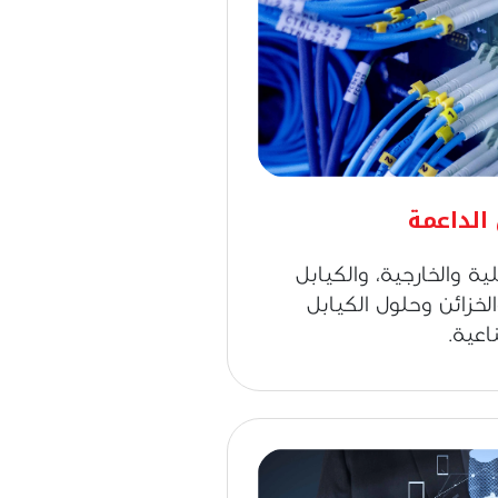
 الداعمة
لية والخارجية، والكيابل
الخزائن وحلول الكيابل
اعية.