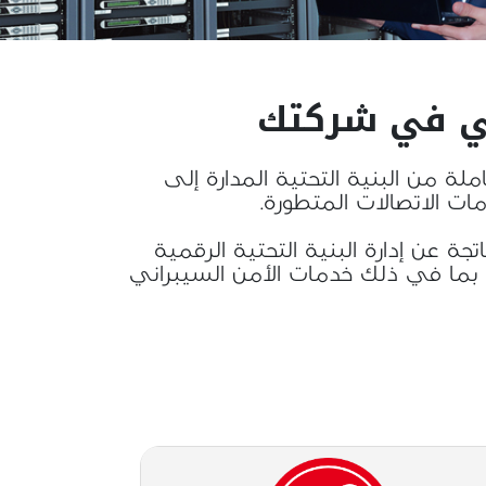
مي في شركتك
Oored، والتي تشمل حلولاً متكاملة من البنية التحتية المدارة إلى
ت الاتصالات المتطورة.
جة عن إدارة البنية التحتية الرقمية
ة، بما في ذلك خدمات الأمن السيبراني