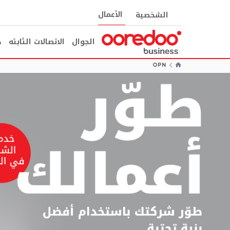
الأعمال
الشخصية
الجوال
الاتصالات الثابته
ح
OPN