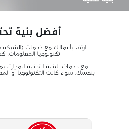
أفضل بنية تح
تكنولوجيا المعلومات. ك
مع خدمات البنية التحتية المدارة، يم
بنفسك، سواء كانت التكنولوجيا أو المع