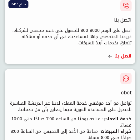
متاح 24/7
اتصل بنا
اتصل على الرقم
800 8000
للحصول على دعم مخصص لشركتك.
فريقنا المتخصص جاهز لمساعدتك في أي خدمة أو مشكلة
تتعلق بخدمات أريدُ للشركات.
اتصل بنا
obot
تواصل مع أحد موظفي خدمة العملاء لدينا عبر الدردشة المباشرة
للحصول على المساعدة الفورية فيما يتعلق بأي من خدماتنا.
خدمة العملاء:
متاحة يوميًا من الساعة 7:00 صباحًا حتى 10:00
مساءً.
خبراء المبيعات:
متاحة من الأحد إلى الخميس، من الساعة 8:00
صباحًا حتى 8:00 مساءً.