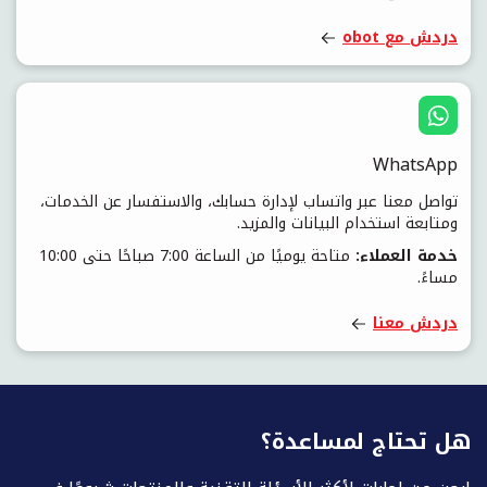
دردش مع obot
WhatsApp
تواصل معنا عبر واتساب لإدارة حسابك، والاستفسار عن الخدمات،
ومتابعة استخدام البيانات والمزيد.
خدمة العملاء:
متاحة يوميًا من الساعة 7:00 صباحًا حتى 10:00
مساءً.
دردش معنا
هل تحتاج لمساعدة؟