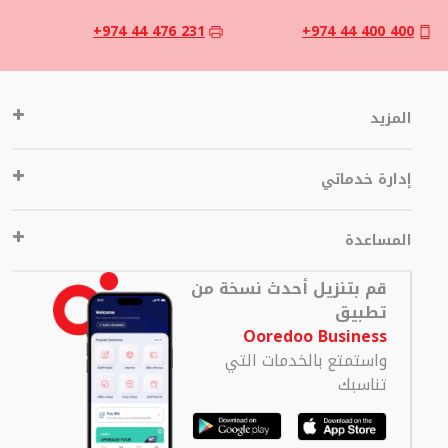
+974 44 476 231
+974 44 400 400
المزيد
إدارة خدماتي
المساعدة
قم بتنزيل أحدث نسخة من
تطبيق
Ooredoo Business
واستمتع بالخدمات التي
تناسبك